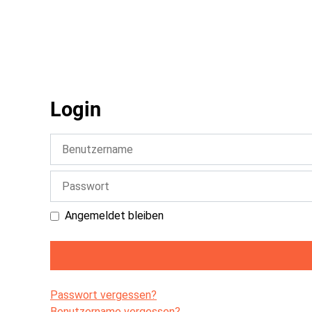
Login
Benutzername
Passwort
Angemeldet bleiben
Passwort vergessen?
Benutzername vergessen?