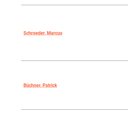
Schroeder, Marcus
Büchner, Patrick