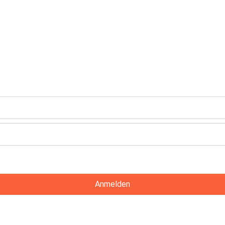
Anmelden