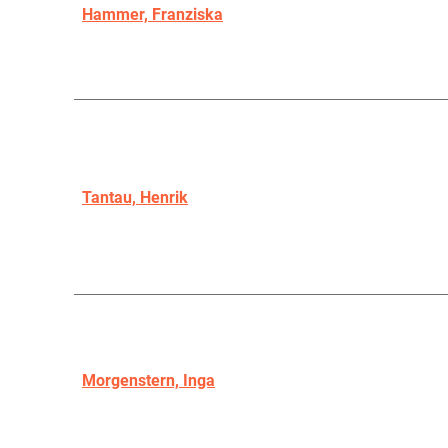
Hammer, Franziska
Tantau, Henrik
Morgenstern, Inga